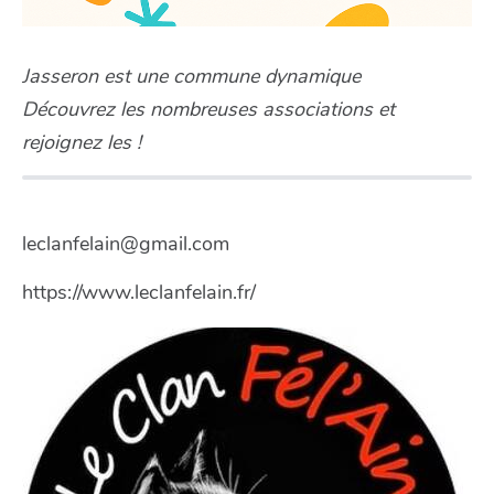
Jasseron est une commune dynamique
Découvrez les nombreuses associations et
rejoignez les !
leclanfelain@gmail.com
https://www.leclanfelain.fr/