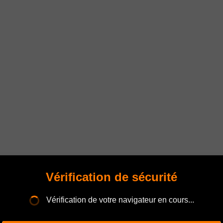
Vérification de sécurité
Vérification de votre navigateur en cours...